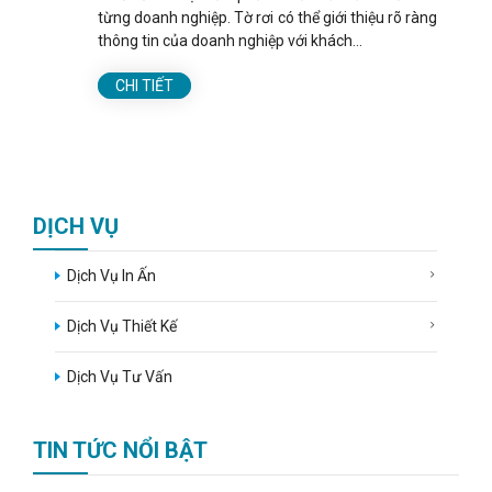
từng doanh nghiệp. Tờ rơi có thể giới thiệu rõ ràng
thông tin của doanh nghiệp với khách...
CHI TIẾT
DỊCH VỤ
Dịch Vụ In Ấn
Dịch Vụ Thiết Kế
Dịch Vụ Tư Vấn
TIN TỨC NỔI BẬT