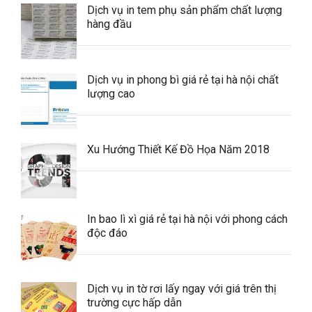
Dịch vụ in tem phụ sản phẩm chất lượng
hàng đầu
Dịch vụ in phong bì giá rẻ tại hà nội chất
lượng cao
Xu Hướng Thiết Kế Đồ Họa Năm 2018
In bao lì xì giá rẻ tại hà nội với phong cách
độc đáo
Dịch vụ in tờ rơi lấy ngay với giá trên thị
trường cực hấp dẫn