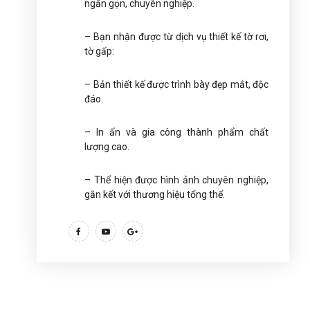
ngắn gọn, chuyên nghiệp.
– Bạn nhận được từ dịch vụ thiết kế tờ rơi,
tờ gấp:
– Bản thiết kế được trình bày đẹp mắt, độc
đáo.
– In ấn và gia công thành phẩm chất
lượng cao.
– Thể hiện được hình ảnh chuyên nghiệp,
gắn kết với thương hiệu tổng thể.