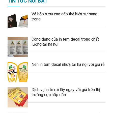
TIN TỨC NỔI BẬT
Vỏ hộp rượu cao cấp thể hiện sự sang
trọng
Công dụng của in tem decal trong chất
lượng tại hà nội
Nên in tem decal nhựa tại hà nội với giá rẻ
Dịch vụ in tờ rơi lấy ngay với giá trên thị
trường cực hấp dẫn