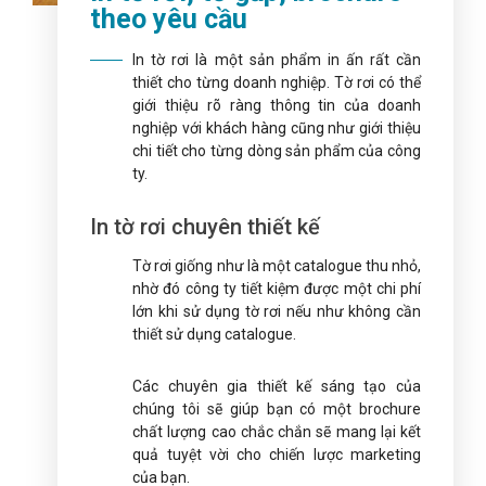
theo yêu cầu
In tờ rơi là một sản phẩm in ấn rất cần
thiết cho từng doanh nghiệp. Tờ rơi có thể
giới thiệu rõ ràng thông tin của doanh
nghiệp với khách hàng cũng như giới thiệu
chi tiết cho từng dòng sản phẩm của công
ty.
In tờ rơi chuyên thiết kế
Tờ rơi giống như là một catalogue thu nhỏ,
nhờ đó công ty tiết kiệm được một chi phí
lớn khi sử dụng tờ rơi nếu như không cần
thiết sử dụng catalogue.
Các chuyên gia thiết kế sáng tạo của
chúng tôi sẽ giúp bạn có một brochure
chất lượng cao chắc chắn sẽ mang lại kết
quả tuyệt vời cho chiến lược marketing
của bạn.