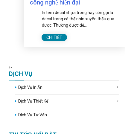
công nghệ hiện đại
In tem decal nhựa trong hay còn gọi là
decal trong có thể nhìn xuyên thấu qua
được. Thường được để...
CHI TIẾT
?>
DỊCH VỤ
Dịch Vụ In Ấn
Dịch Vụ Thiết Kế
Dịch Vụ Tư Vấn