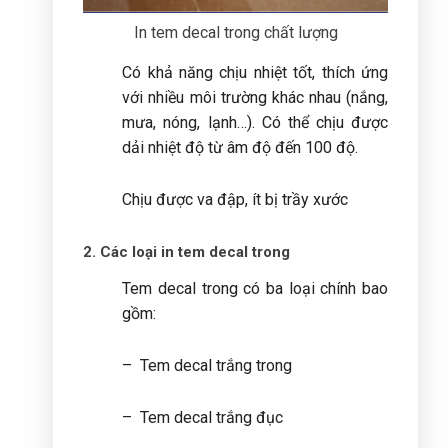
In tem decal trong chất lượng
Có khả năng chịu nhiệt tốt, thích ứng
với nhiều môi trường khác nhau (nắng,
mưa, nóng, lạnh…). Có thể chịu được
dải nhiệt độ từ âm độ đến 100 độ.
Chịu được va đập, ít bị trầy xước
2. Các loại in tem decal trong
Tem decal trong có ba loại chính bao
gồm:
– Tem decal trắng trong
– Tem decal trắng đục