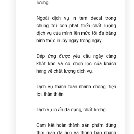
lượng.
Ngoài dịch vụ in tem decal trong
chúng tôi còn phát triển chất lượng
dịch vụ của mình lên mức tối đa bằng
hình thức in lấy ngay trong ngày.
Đáp ứng được yêu cầu ngày càng
khắt khe và có chọn lọc của khách
hàng về chất lượng dịch vụ.
Dịch vụ thanh toán nhanh chóng, tiện
lợi, thân thiện
Dịch vụ in ấn đa dạng, chất lượng
Cam kết hoàn thành sản phẩm đúng
thời gian đã hẹn và thông báo nhanh