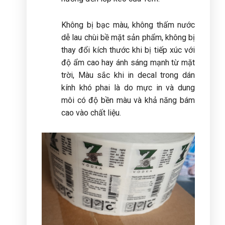
Không bị bạc màu, không thấm nước
dễ lau chùi bề mặt sản phẩm, không bị
thay đổi kích thước khi bị tiếp xúc với
độ ẩm cao hay ánh sáng mạnh từ mặt
trời, Màu sắc khi in decal trong dán
kính khó phai là do mực in và dung
môi có độ bền màu và khả năng bám
cao vào chất liệu.