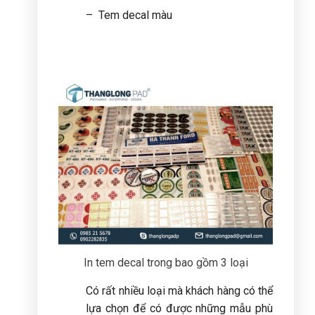
– Tem decal màu
In tem decal trong bao gồm 3 loại
Có rất nhiều loại mà khách hàng có thể
lựa chọn để có được những mẫu phù