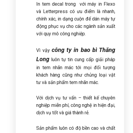
In tem decal trong với máy in Flexo
và Letterpress có ưu điểm là nhanh,
chính xác, in dạng cuộn để dán máy tự
động phục vụ cho các ngành sản xuất
với quy mô công nghiệp.
công ty in bao bì Thăng
Vì vậy
Long
luôn tự tin cung cấp giải pháp
in tem nhãn mác tới mọi đối tượng
khách hàng cũng như chủng loại vật
tư và sản phẩm tem nhãn mác.
Với dịch vụ tư vấn – thiết kế chuyên
nghiệp miễn phí, công nghệ in hiện đại,
dịch vụ tốt và giá thành rẻ.
Sản phẩm luôn có độ bền cao và chất