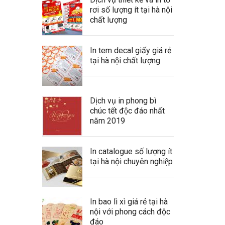
rơi số lượng ít tại hà nội
chất lượng
In tem decal giấy giá rẻ
tại hà nội chất lượng
Dịch vụ in phong bì
chúc tết độc đáo nhất
năm 2019
In catalogue số lượng ít
tại hà nội chuyên nghiệp
In bao lì xì giá rẻ tại hà
nội với phong cách độc
đáo