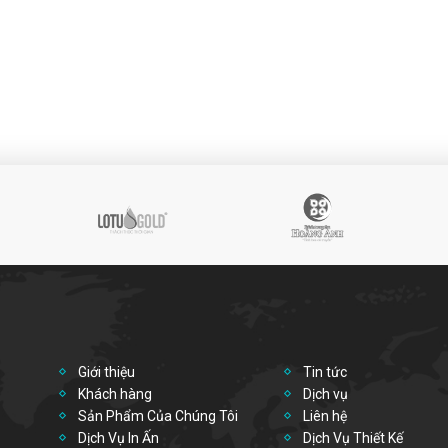
Giới thiệu
Tin tức
Khách hàng
Dịch vụ
Sản Phẩm Của Chúng Tôi
Liên hệ
Dịch Vụ In Ấn
Dịch Vụ Thiết Kế