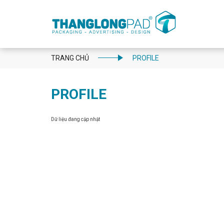
TRANG CHỦ
PROFILE
PROFILE
Dữ liệu đang cập nhật