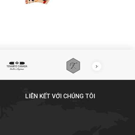
LIÊN KẾT VỚI CHÚNG TÔI