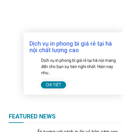
Dịch vụ in phong bì giá rẻ tại hà
nội chất lượng cao
Dịch vụ in phong bì giá rẻ tại hà nội mang
đến cho bạn sự tiện nghi nhất. Hiện nay
nhu...
CHI TIẾT
FEATURED NEWS
Ấn tượng với cách in ấn vỏ hộp sâm cao