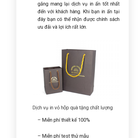
gắng mang lại dịch vụ in ấn tốt nhất
đến với khách hàng. Khi bạn in ấn tại
đây bạn có thể nhận được chính sách
ưu đãi và lợi ích rất lớn.
Dịch vụ in vỏ hộp quà tặng chất lượng
– Miễn phí thiết kế 100%
– Miễn phí test thử mẫu