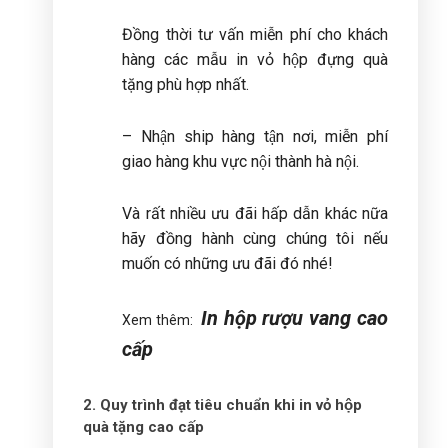
Đồng thời tư vấn miễn phí cho khách
hàng các mẫu in vỏ hộp đựng quà
tặng phù hợp nhất.
– Nhận ship hàng tận nơi, miễn phí
giao hàng khu vực nội thành hà nội.
Và rất nhiều ưu đãi hấp dẫn khác nữa
hãy đồng hành cùng chúng tôi nếu
muốn có những ưu đãi đó nhé!
In hộp rượu vang cao
Xem thêm:
cấp
2. Quy trình đạt tiêu chuẩn khi in vỏ hộp
quà tặng cao cấp