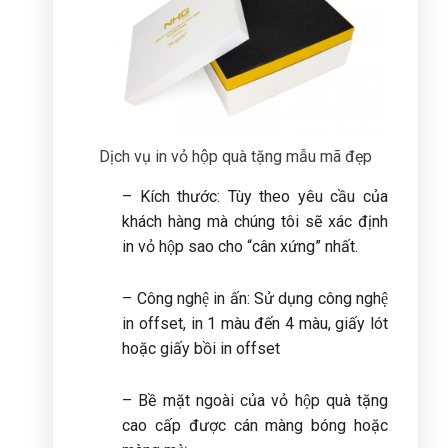
Dịch vụ in vỏ hộp quà tặng mẫu mã đẹp
– Kích thước: Tùy theo yêu cầu của
khách hàng mà chúng tôi sẽ xác định
in vỏ hộp sao cho “cân xứng” nhất.
– Công nghệ in ấn: Sử dụng công nghệ
in offset, in 1 màu đến 4 màu, giấy lót
hoặc giấy bồi in offset
– Bề mặt ngoài của vỏ hộp quà tặng
cao cấp được cán màng bóng hoặc