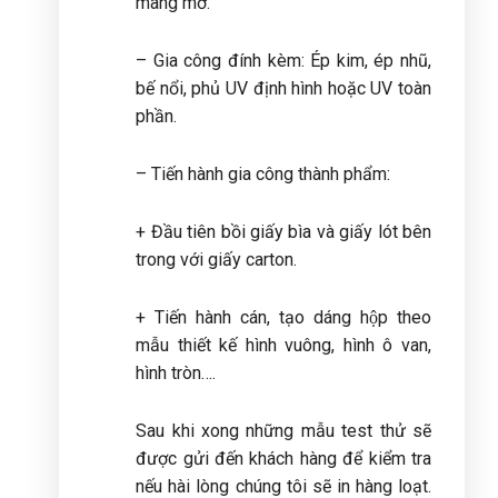
màng mờ.
– Gia công đính kèm: Ép kim, ép nhũ,
bế nổi, phủ UV định hình hoặc UV toàn
phần.
– Tiến hành gia công thành phẩm:
+ Đầu tiên bồi giấy bìa và giấy lót bên
trong với giấy carton.
+ Tiến hành cán, tạo dáng hộp theo
mẫu thiết kế hình vuông, hình ô van,
hình tròn….
Sau khi xong những mẫu test thử sẽ
được gửi đến khách hàng để kiểm tra
nếu hài lòng chúng tôi sẽ in hàng loạt.