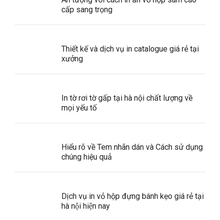
cấp sang trọng
Thiết kế và dịch vụ in catalogue giá rẻ tại
xưởng
In tờ rơi tờ gấp tại hà nội chất lượng về
mọi yếu tố
Hiểu rõ về Tem nhãn dán và Cách sử dụng
chúng hiệu quả
Dịch vụ in vỏ hộp đựng bánh kẹo giá rẻ tại
hà nội hiện nay