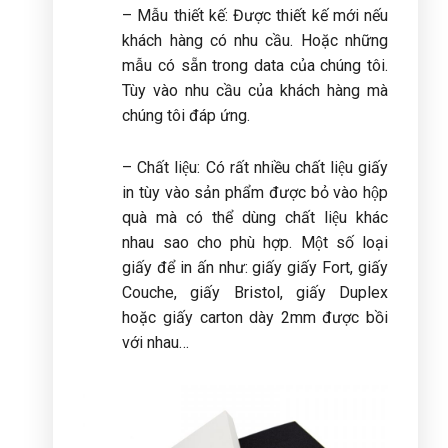
– Mẫu thiết kế: Được thiết kế mới nếu
khách hàng có nhu cầu. Hoặc những
mẫu có sẵn trong data của chúng tôi.
Tùy vào nhu cầu của khách hàng mà
chúng tôi đáp ứng.
– Chất liệu: Có rất nhiều chất liệu giấy
in tùy vào sản phẩm được bỏ vào hộp
quà mà có thể dùng chất liệu khác
nhau sao cho phù hợp. Một số loại
giấy để in ấn như: giấy giấy Fort, giấy
Couche, giấy Bristol, giấy Duplex
hoặc giấy carton dày 2mm được bồi
với nhau…