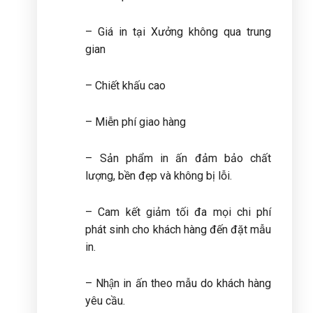
– Giá in tại Xưởng không qua trung
gian
– Chiết khấu cao
– Miễn phí giao hàng
– Sản phẩm in ấn đảm bảo chất
lượng, bền đẹp và không bị lỗi.
– Cam kết giảm tối đa mọi chi phí
phát sinh cho khách hàng đến đặt mẫu
in.
– Nhận in ấn theo mẫu do khách hàng
yêu cầu.