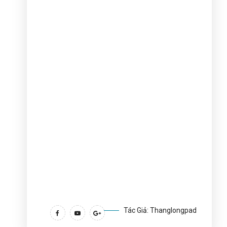
Tác Giả: Thanglongpad