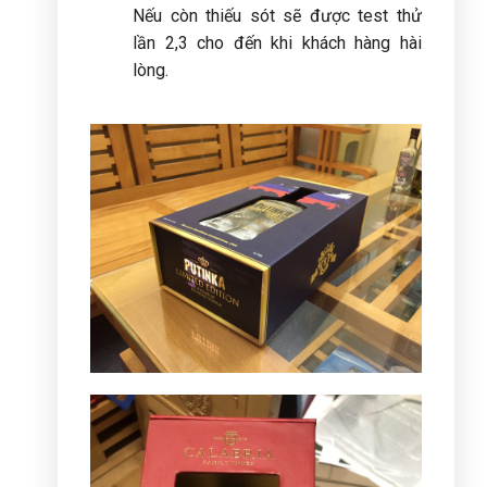
Nếu còn thiếu sót sẽ được test thử
lần 2,3 cho đến khi khách hàng hài
lòng.