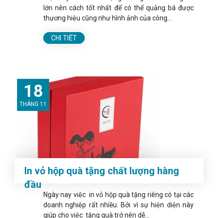
lớn nên cách tốt nhất để có thể quảng bá được
thương hiệu cũng như hình ảnh của công...
CHI TIẾT
18
THÁNG 11
In vỏ hộp quà tặng chất lượng hàng
đầu
Ngày nay việc in vỏ hộp quà tặng riêng có tại các
doanh nghiệp rất nhiều. Bởi vì sự hiện diện này
giúp cho việc tặng quà trở nên dễ...