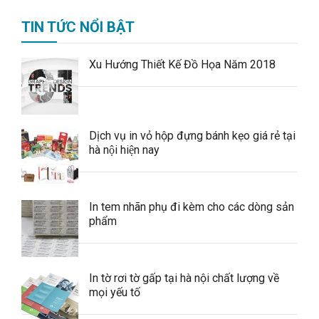
TIN TỨC NỔI BẬT
Xu Hướng Thiết Kế Đồ Họa Năm 2018
Dịch vụ in vỏ hộp đựng bánh kẹo giá rẻ tại
hà nội hiện nay
In tem nhãn phụ đi kèm cho các dòng sản
phẩm
In tờ rơi tờ gấp tại hà nội chất lượng về
mọi yếu tố