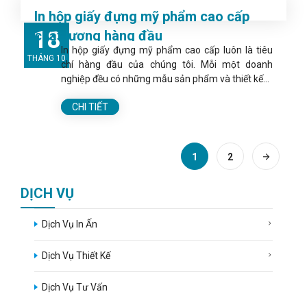
In hộp giấy đựng mỹ phẩm cao cấp
18
chất lượng hàng đầu
In hộp giấy đựng mỹ phẩm cao cấp luôn là tiêu
THÁNG 10
chí hàng đầu của chúng tôi. Mỗi một doanh
nghiệp đều có những mẫu sản phẩm và thiết kế...
CHI TIẾT
1
2
DỊCH VỤ
Dịch Vụ In Ấn
Dịch Vụ Thiết Kế
Dịch Vụ Tư Vấn