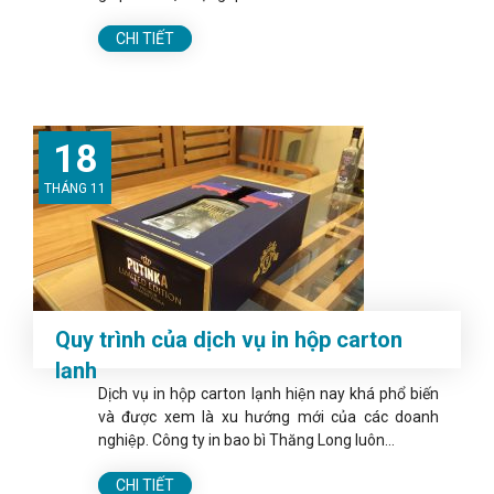
CHI TIẾT
18
THÁNG 11
Quy trình của dịch vụ in hộp carton
lạnh
Dịch vụ in hộp carton lạnh hiện nay khá phổ biến
và được xem là xu hướng mới của các doanh
nghiệp. Công ty in bao bì Thăng Long luôn...
CHI TIẾT