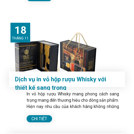
18
THÁNG 11
Dịch vụ in vỏ hộp rượu Whisky với
thiết kế sang trọng
In vỏ hộp rượu Whisky mang phong cách sang
trọng mang đến thương hiệu cho dòng sản phẩm.
Hiện nay nhu cầu của khách hàng không những
về chất lượng...
CHI TIẾT