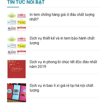
TIN TỨC NỔI BẬT
In tem chống hàng giả ở đâu chất lượng
nhất?
Dịch vụ thiết kế và in tem bảo hành chất
lượng
Dịch vụ in phong bì chúc tết độc đáo nhất
năm 2019
Dịch vụ in bao lì xì giá rẻ tại hà nội chất
lượng