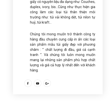
giấy có nguyên liệu đa dạng như: Couches,
duplex, ivory, bis…Cũng như thực hiện gia
công làm các loại túi thân thiện môi
trường như: túi vải không dệt, túi nilon tự
huỷ, túi kraft…
Chúng tôi mong muốn trở thành công ty
hàng đầu chuyên cung cấp in ấn các loại
sản phẩm mẫu túi giấy đẹp với phương
châm : ” chất lượng đi đầu, giá cả cạnh
tranh “. Và chúng tôi luôn mong muốn
mang lại những sản phẩm phù hợp chất
lượng và giá cả hợp lý nhất đến với khách
hàng.