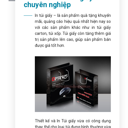
chuyên nghiệp
In túi giấy – là sản phẩm quà tặng khuyến
mãi, quảng cáo hiệu quả nhất hiện nay so
với các sản phẩm khác như in túi giấy
carton, túi xốp. Túi giấy còn tăng thêm giá
trị sản phẩm lên cao, giúp sản phẩm bán
được giá tốt hơn.
Thiết kế và In Túi giấy vừa có công dụng
thay thế cho loại túi đựng bình thường vừa