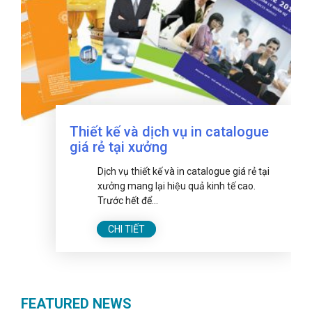
Thiết kế và dịch vụ in catalogue
giá rẻ tại xưởng
Dịch vụ thiết kế và in catalogue giá rẻ tại
xưởng mang lại hiệu quả kinh tế cao.
Trước hết để...
CHI TIẾT
FEATURED NEWS