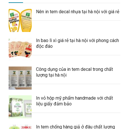
Nên in tem decal nhựa tại hà nội với giá rẻ
In bao lì xì giá rẻ tại hà nội với phong cách
độc đáo
Công dụng của in tem decal trong chất
lượng tại hà nội
In vỏ hộp mỹ phẩm handmade với chất
liệu giấy đảm bảo
In tem chống hàng giả ở đâu chất lượng