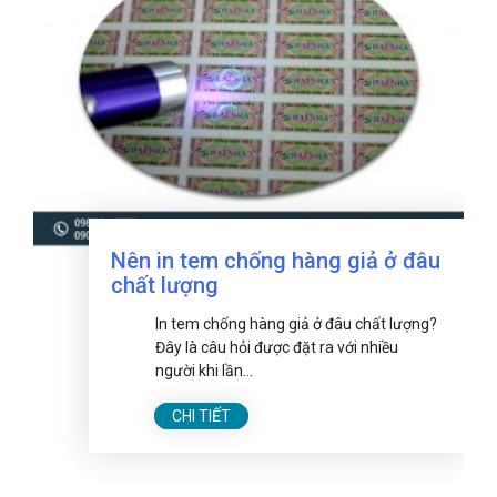
Nên in tem chống hàng giả ở đâu
chất lượng
In tem chống hàng giả ở đâu chất lượng?
Đây là câu hỏi được đặt ra với nhiều
người khi lần...
CHI TIẾT