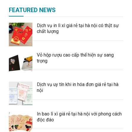
FEATURED NEWS
Dịch vụ in lì xì giá rẻ tại hà nội có thật sự
chất lượng
Vỏ hộp rượu cao cấp thể hiện sự sang
trọng
Dịch vụ uy tín khi in hóa đơn giá rẻ tại hà
nội
In bao lì xì giá rẻ tại hà nội với phong cách
độc đáo