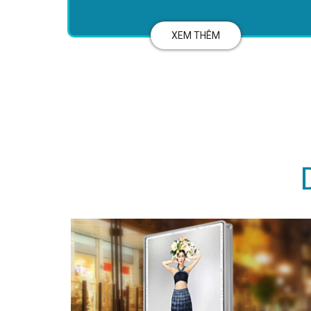
XEM THÊM