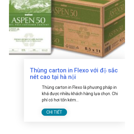
Thùng carton in Flexo với độ sắc
nét cao tại hà nội
Thùng carton in Flexo là phương pháp in
khá được nhiều khách hàng lựa chọn. Chi
phí có hơi tốn kém...
CHI TIẾT