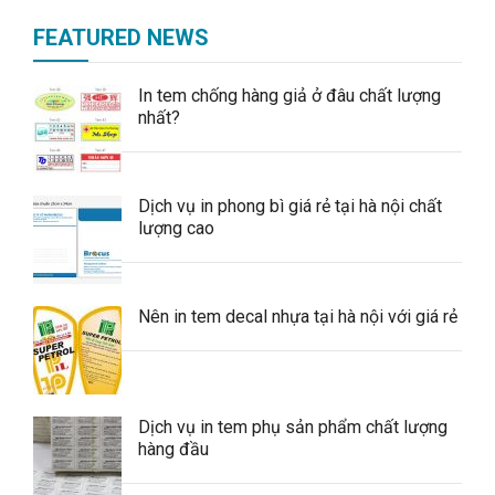
FEATURED NEWS
In tem chống hàng giả ở đâu chất lượng
nhất?
Dịch vụ in phong bì giá rẻ tại hà nội chất
lượng cao
Nên in tem decal nhựa tại hà nội với giá rẻ
Dịch vụ in tem phụ sản phẩm chất lượng
hàng đầu