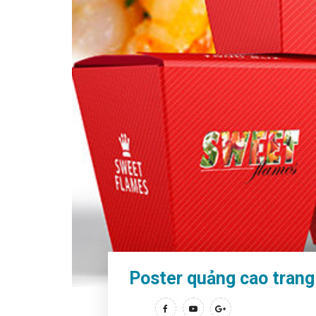
Poster quảng cao trang