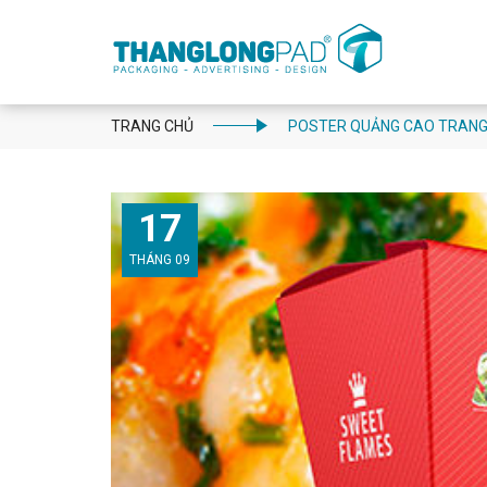
TRANG CHỦ
POSTER QUẢNG CAO TRANG
17
THÁNG 09