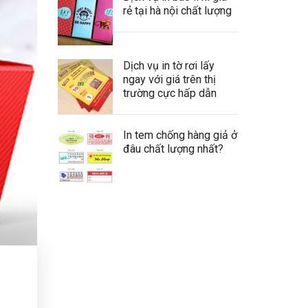
rẻ tại hà nội chất lượng
Dịch vụ in tờ rơi lấy
ngay với giá trên thị
trường cực hấp dẫn
In tem chống hàng giả ở
đâu chất lượng nhất?