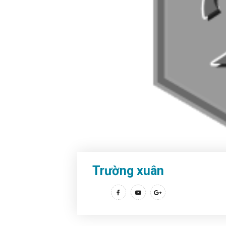
Trường xuân