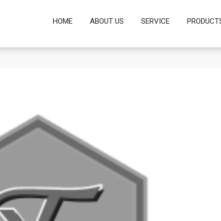
HOME
ABOUT US
SERVICE
PRODUCT